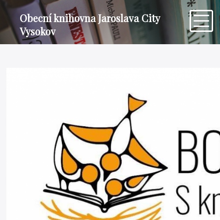
Obecní knihovna Jaroslava City
Vysokov