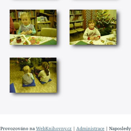
Provozováno na
WebKnihovny.cz
|
Administrace
| Naposledy