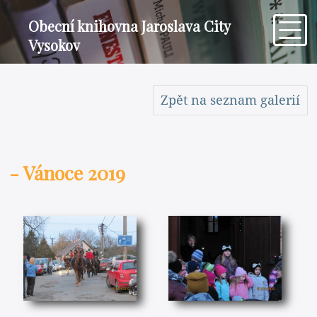
Obecní knihovna Jaroslava City
Vysokov
Zpět na seznam galerií
- Vánoce 2019