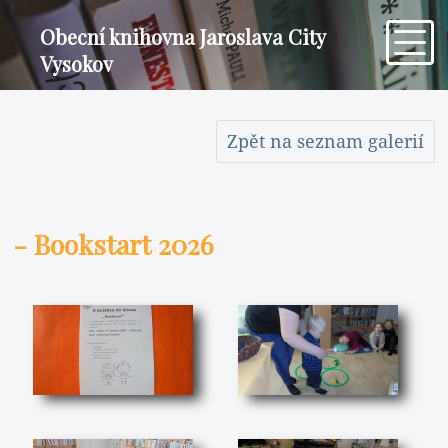
Obecní knihovna Jaroslava City
Vysokov
Zpět na seznam galerií
- Bookstart 2026