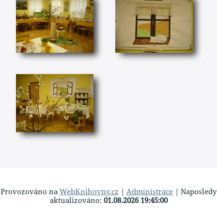
Provozováno na
WebKnihovny.cz
|
Administrace
| Naposledy
aktualizováno:
01.08.2026 19:45:00